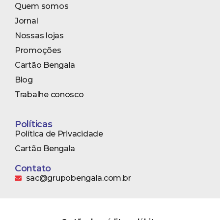
Quem somos
Jornal
Nossas lojas
Promoções
Cartão Bengala
Blog
Trabalhe conosco
Políticas
Política de Privacidade
Cartão Bengala
Contato
sac@grupobengala.com.br