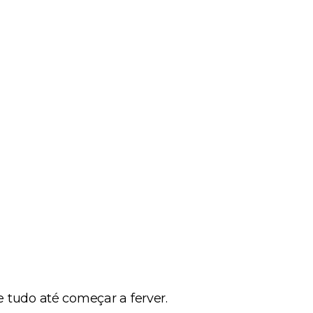
e tudo até começar a ferver.