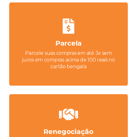
Parcela
Parcele suas compras em até 3x sem
juros em compras acima de 100 reais no
cartão bengala
Renegociação