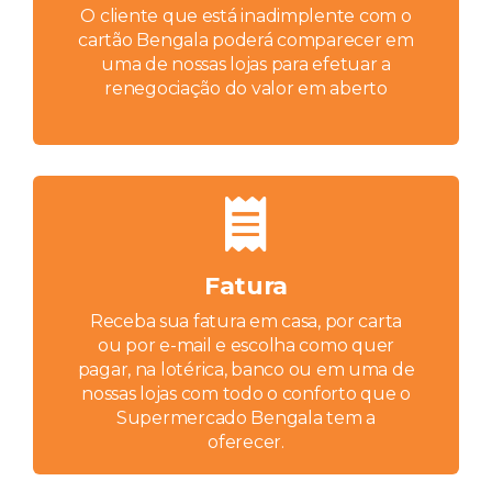
O cliente que está inadimplente com o
cartão Bengala poderá comparecer em
uma de nossas lojas para efetuar a
renegociação do valor em aberto
Fatura
Receba sua fatura em casa, por carta
ou por e-mail e escolha como quer
pagar, na lotérica, banco ou em uma de
nossas lojas com todo o conforto que o
Supermercado Bengala tem a
oferecer.