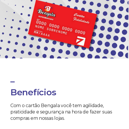
Benefícios
Com o cartão Bengala você tem agilidade,
praticidade e segurança na hora de fazer suas
compras em nossas lojas.