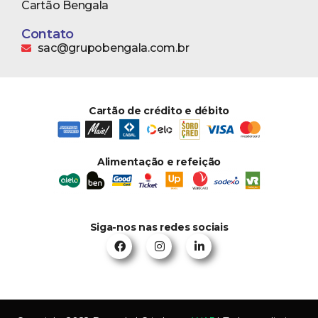
Cartão Bengala
Contato
sac@grupobengala.com.br
Cartão de crédito e débito
Alimentação e refeição
Siga-nos nas redes sociais